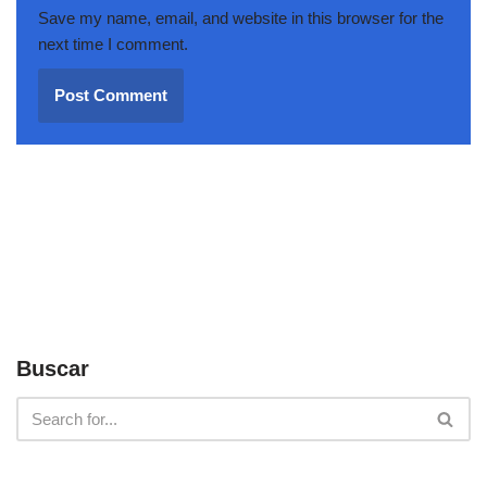
Save my name, email, and website in this browser for the
next time I comment.
Buscar