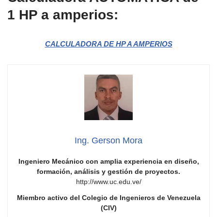
1 HP a amperios:
CALCULADORA DE HP A AMPERIOS
Ing. Gerson Mora
Ingeniero Mecánico con amplia experiencia en diseño,
formación, análisis y gestión de proyectos.
http://www.uc.edu.ve/
Miembro activo del Colegio de Ingenieros de Venezuela
(CIV)