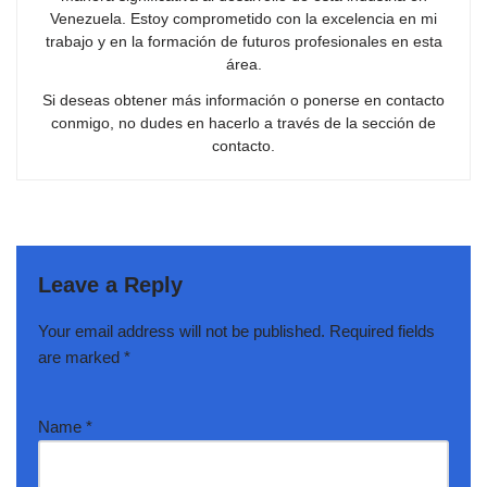
Venezuela. Estoy comprometido con la excelencia en mi
trabajo y en la formación de futuros profesionales en esta
área.
Si deseas obtener más información o ponerse en contacto
conmigo, no dudes en hacerlo a través de la sección de
contacto.
Leave a Reply
Your email address will not be published.
Required fields
are marked
*
Name
*