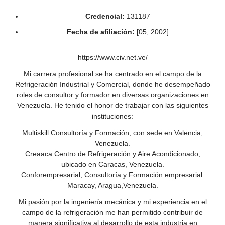
Credencial:
131187
Fecha de afiliación:
[05, 2002]
https://www.civ.net.ve/
Mi carrera profesional se ha centrado en el campo de la
Refrigeración Industrial y Comercial, donde he desempeñado
roles de consultor y formador en diversas organizaciones en
Venezuela. He tenido el honor de trabajar con las siguientes
instituciones:
Multiskill Consultoría y Formación, con sede en Valencia,
Venezuela.
Creaaca Centro de Refrigeración y Aire Acondicionado,
ubicado en Caracas, Venezuela.
Conforempresarial, Consultoría y Formación empresarial.
Maracay, Aragua,Venezuela.
Mi pasión por la ingeniería mecánica y mi experiencia en el
campo de la refrigeración me han permitido contribuir de
manera significativa al desarrollo de esta industria en