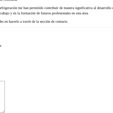
efrigeración me han permitido contribuir de manera significativa al desarrollo 
rabajo y en la formación de futuros profesionales en esta área.
s en hacerlo a través de la sección de contacto.
*