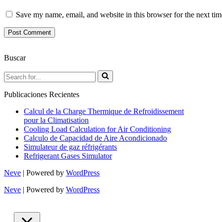
Save my name, email, and website in this browser for the next ti
Buscar
Search
for...
Publicaciones Recientes
Calcul de la Charge Thermique de Refroidissement
pour la Climatisation
Cooling Load Calculation for Air Conditioning
Calculo de Capacidad de Aire Acondicionado
Simulateur de gaz réfrigérants
Refrigerant Gases Simulator
Neve
| Powered by
WordPress
Neve
| Powered by
WordPress