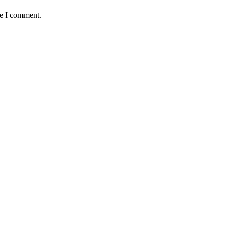
me I comment.