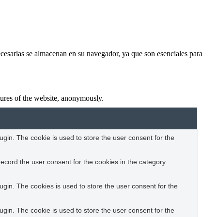
necesarias se almacenan en su navegador, ya que son esenciales para
atures of the website, anonymously.
gin. The cookie is used to store the user consent for the
ecord the user consent for the cookies in the category
gin. The cookies is used to store the user consent for the
gin. The cookie is used to store the user consent for the