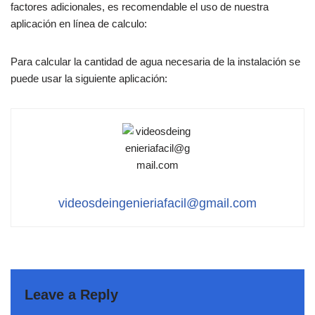
factores adicionales, es recomendable el uso de nuestra
aplicación en línea de calculo:
Para calcular la cantidad de agua necesaria de la instalación se
puede usar la siguiente aplicación:
videosdeingenieriafacil@gmail.com
Leave a Reply