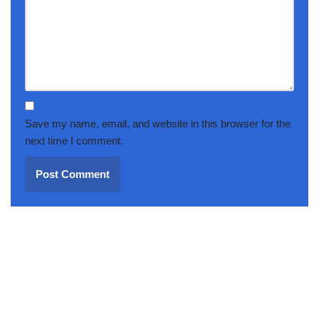
Save my name, email, and website in this browser for the
next time I comment.