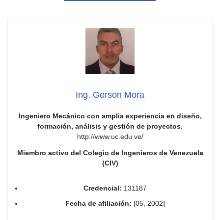
Ing. Gerson Mora
Ingeniero Mecánico con amplia experiencia en diseño,
formación, análisis y gestión de proyectos.
http://www.uc.edu.ve/
Miembro activo del Colegio de Ingenieros de Venezuela
(CIV)
Credencial:
131187
Fecha de afiliación:
[05, 2002]