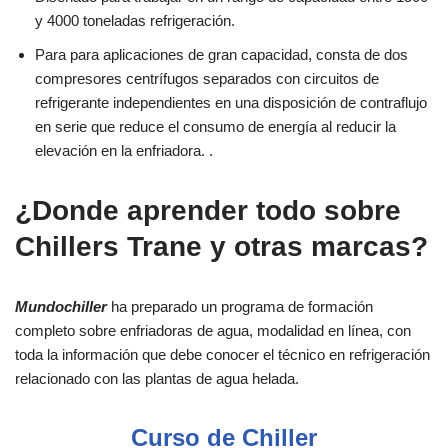
y 4000 toneladas refrigeración.
Para para aplicaciones de gran capacidad, consta de dos
compresores centrífugos separados con circuitos de
refrigerante independientes en una disposición de contraflujo
en serie que reduce el consumo de energía al reducir la
elevación en la enfriadora. .
¿Donde aprender todo sobre
Chillers Trane y otras marcas?
Mundochiller
ha preparado un programa de formación
completo sobre enfriadoras de agua, modalidad en línea, con
toda la información que debe conocer el técnico en refrigeración
relacionado con las plantas de agua helada.
Curso de Chiller