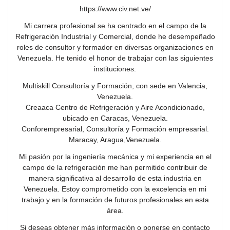
https://www.civ.net.ve/
Mi carrera profesional se ha centrado en el campo de la
Refrigeración Industrial y Comercial, donde he desempeñado
roles de consultor y formador en diversas organizaciones en
Venezuela. He tenido el honor de trabajar con las siguientes
instituciones:
Multiskill Consultoría y Formación, con sede en Valencia,
Venezuela.
Creaaca Centro de Refrigeración y Aire Acondicionado,
ubicado en Caracas, Venezuela.
Conforempresarial, Consultoría y Formación empresarial.
Maracay, Aragua,Venezuela.
Mi pasión por la ingeniería mecánica y mi experiencia en el
campo de la refrigeración me han permitido contribuir de
manera significativa al desarrollo de esta industria en
Venezuela. Estoy comprometido con la excelencia en mi
trabajo y en la formación de futuros profesionales en esta
área.
Si deseas obtener más información o ponerse en contacto