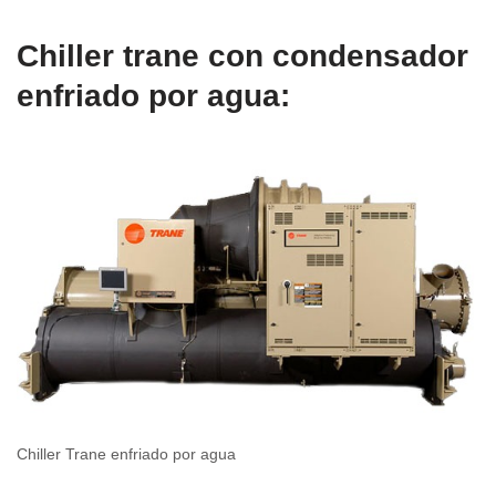
Chiller trane con condensador
enfriado por agua:
Chiller Trane enfriado por agua