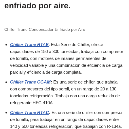
enfriado por aire.
Chiller Trane Condensador Enfriado por Aire
Chiller Trane RTAE
: Esta Serie de Chiller, ofrece
capacidades de 150 a 300 toneladas, trabaja con compresor
de tornillo, con motores de imanes permanentes de
velocidad variable y una combinación de eficiencia de carga
parcial y eficiencia de carga completa.
Chiller Trane CGAM
:
Es una serie de chiller, que trabaja
con compresores del tipo scroll, en un rango de 20 a 130
toneladas refrigeración. Trabaja con una carga reducida de
refrigerante HFC-410A.
Chiller Trane RTAC
:
Es una serie de chiller con compresor
de tornillo, para trabajar en un rango de capacidades entre
140 y 500 toneladas refrigeración, que trabajan con R-134a.