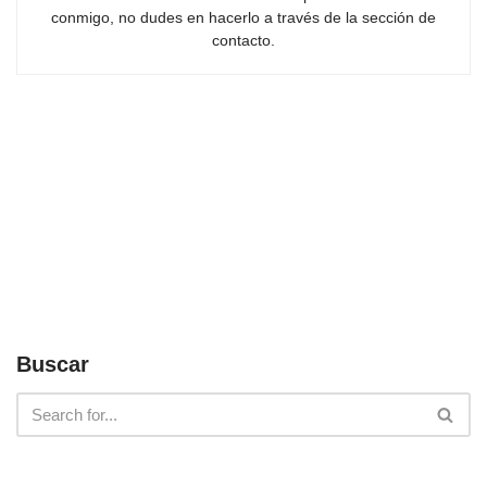
conmigo, no dudes en hacerlo a través de la sección de
contacto.
Buscar