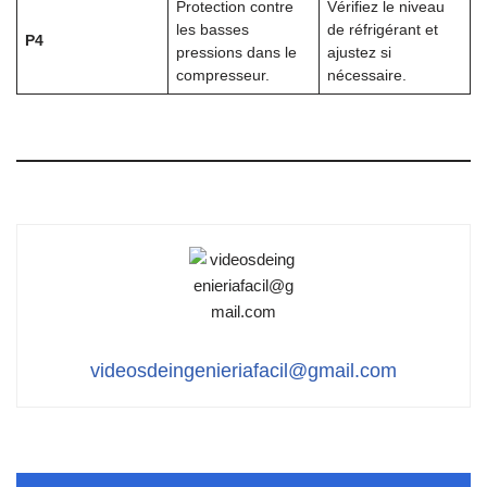
Protection contre
Vérifiez le niveau
les basses
de réfrigérant et
P4
pressions dans le
ajustez si
compresseur.
nécessaire.
videosdeingenieriafacil@gmail.com