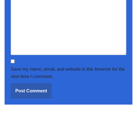
Save my name, email, and website in this browser for the
next time I comment.