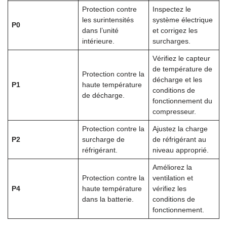
Protection contre
Inspectez le
les surintensités
système électrique
P0
dans l’unité
et corrigez les
intérieure.
surcharges.
Vérifiez le capteur
de température de
Protection contre la
décharge et les
P1
haute température
conditions de
de décharge.
fonctionnement du
compresseur.
Protection contre la
Ajustez la charge
P2
surcharge de
de réfrigérant au
réfrigérant.
niveau approprié.
Améliorez la
Protection contre la
ventilation et
P4
haute température
vérifiez les
dans la batterie.
conditions de
fonctionnement.