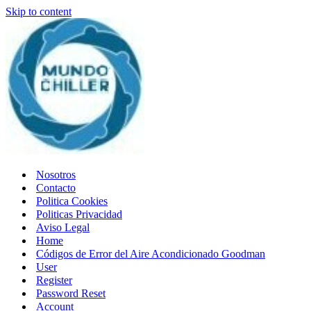
Skip to content
Nosotros
Contacto
Politica Cookies
Politicas Privacidad
Aviso Legal
Home
Códigos de Error del Aire Acondicionado Goodman
User
Register
Password Reset
Account