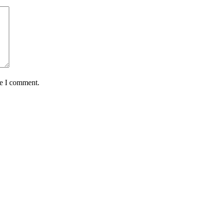
me I comment.