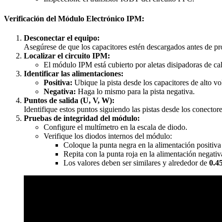
Verificación del Módulo Electrónico IPM:
Desconectar el equipo:
Asegúrese de que los capacitores estén descargados antes de pro
Localizar el circuito IPM:
El módulo IPM está cubierto por aletas disipadoras de ca
Identificar las alimentaciones:
Positiva:
Ubique la pista desde los capacitores de alto v
Negativa:
Haga lo mismo para la pista negativa.
Puntos de salida (U, V, W):
Identifique estos puntos siguiendo las pistas desde los conecto
Pruebas de integridad del módulo:
Configure el multímetro en la escala de diodo.
Verifique los diodos internos del módulo:
Coloque la punta negra en la alimentación positiva
Repita con la punta roja en la alimentación negati
Los valores deben ser similares y alrededor de
0.4