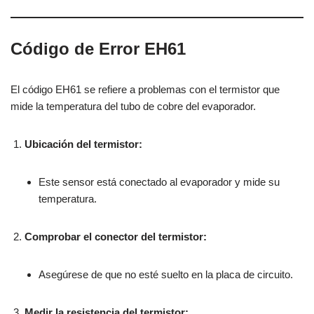
Código de Error EH61
El código EH61 se refiere a problemas con el termistor que
mide la temperatura del tubo de cobre del evaporador.
Ubicación del termistor:
Este sensor está conectado al evaporador y mide su
temperatura.
Comprobar el conector del termistor:
Asegúrese de que no esté suelto en la placa de circuito.
Medir la resistencia del termistor: