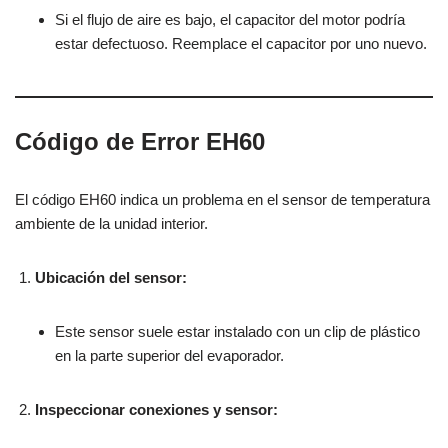
Si el flujo de aire es bajo, el capacitor del motor podría
estar defectuoso. Reemplace el capacitor por uno nuevo.
Código de Error EH60
El código EH60 indica un problema en el sensor de temperatura
ambiente de la unidad interior.
Ubicación del sensor:
Este sensor suele estar instalado con un clip de plástico
en la parte superior del evaporador.
Inspeccionar conexiones y sensor: