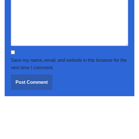
Save my name, email, and website in this browser for the
next time I comment.