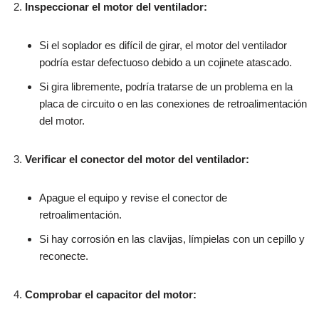
Inspeccionar el motor del ventilador:
Si el soplador es difícil de girar, el motor del ventilador
podría estar defectuoso debido a un cojinete atascado.
Si gira libremente, podría tratarse de un problema en la
placa de circuito o en las conexiones de retroalimentación
del motor.
Verificar el conector del motor del ventilador:
Apague el equipo y revise el conector de
retroalimentación.
Si hay corrosión en las clavijas, límpielas con un cepillo y
reconecte.
Comprobar el capacitor del motor: