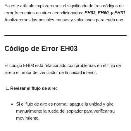
En este artículo exploraremos el significado de tres códigos de
error frecuentes en aires acondicionados:
EH03, EH60, y EH61
.
Analizaremos las posibles causas y soluciones para cada uno.
Código de Error EH03
El código EH03 está relacionado con problemas en el flujo de
aire o el motor del ventilador de la unidad interior.
Revisar el flujo de aire:
Si el flujo de aire es normal, apague la unidad y gire
manualmente la rueda del soplador para verificar su
movimiento.