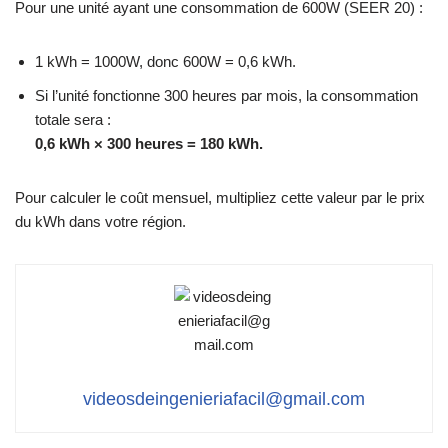
Pour une unité ayant une consommation de 600W (SEER 20) :
1 kWh = 1000W, donc 600W = 0,6 kWh.
Si l’unité fonctionne 300 heures par mois, la consommation
totale sera :
0,6 kWh × 300 heures = 180 kWh.
Pour calculer le coût mensuel, multipliez cette valeur par le prix
du kWh dans votre région.
videosdeingenieriafacil@gmail.com