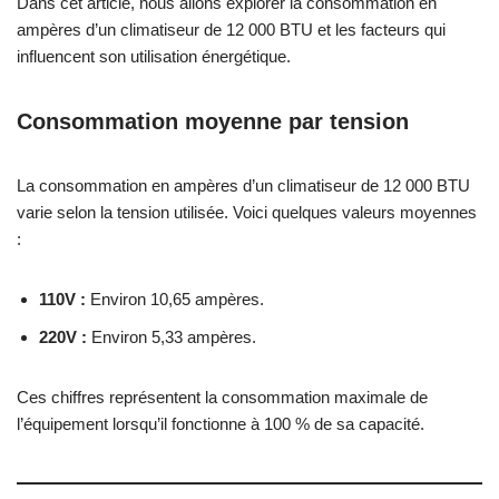
Dans cet article, nous allons explorer la consommation en
ampères d’un climatiseur de 12 000 BTU et les facteurs qui
influencent son utilisation énergétique.
Consommation moyenne par tension
La consommation en ampères d’un climatiseur de 12 000 BTU
varie selon la tension utilisée. Voici quelques valeurs moyennes
:
110V :
Environ 10,65 ampères.
220V :
Environ 5,33 ampères.
Ces chiffres représentent la consommation maximale de
l’équipement lorsqu’il fonctionne à 100 % de sa capacité.