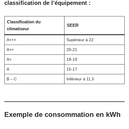
classification de l’équipement :
Classification du
SEER
climatiseur
A+++
Supérieur à 22
A++
20-21
A+
18-19
A
15-17
B – C
Inférieur à 11,5
Exemple de consommation en kWh