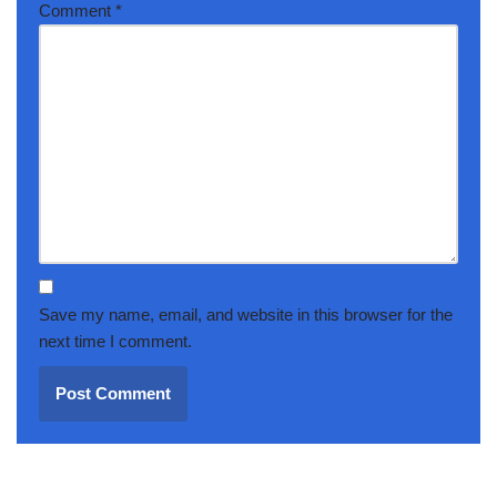
Comment
*
Save my name, email, and website in this browser for the
next time I comment.