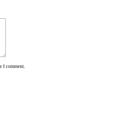
me I comment.