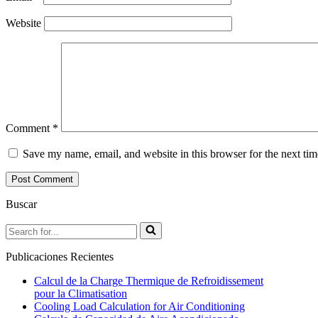
Website
Comment
*
Save my name, email, and website in this browser for the next ti
Buscar
Search
for...
Publicaciones Recientes
Calcul de la Charge Thermique de Refroidissement
pour la Climatisation
Cooling Load Calculation for Air Conditioning