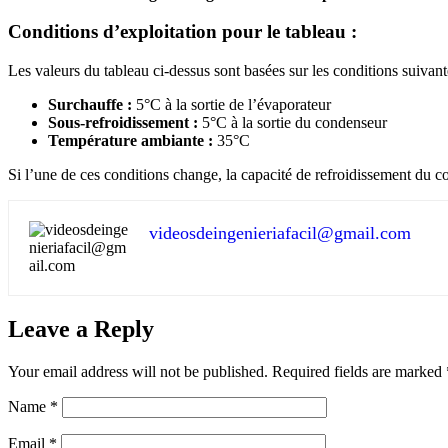
Conditions d’exploitation pour le tableau :
Les valeurs du tableau ci-dessus sont basées sur les conditions suivant
Surchauffe :
5°C à la sortie de l’évaporateur
Sous-refroidissement :
5°C à la sortie du condenseur
Température ambiante :
35°C
Si l’une de ces conditions change, la capacité de refroidissement du 
videosdeingenieriafacil@gmail.com
Leave a Reply
Your email address will not be published.
Required fields are marked
Name
*
Email
*