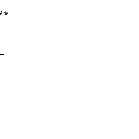
té de