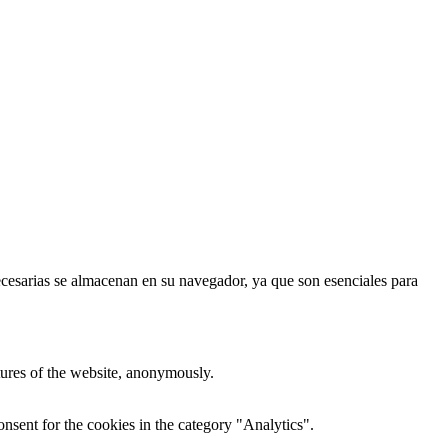
necesarias se almacenan en su navegador, ya que son esenciales para
atures of the website, anonymously.
nsent for the cookies in the category "Analytics".