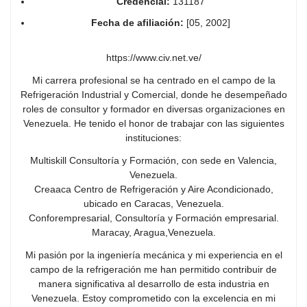
Credencial:
131187
Fecha de afiliación:
[05, 2002]
https://www.civ.net.ve/
Mi carrera profesional se ha centrado en el campo de la
Refrigeración Industrial y Comercial, donde he desempeñado
roles de consultor y formador en diversas organizaciones en
Venezuela. He tenido el honor de trabajar con las siguientes
instituciones:
Multiskill Consultoría y Formación, con sede en Valencia,
Venezuela.
Creaaca Centro de Refrigeración y Aire Acondicionado,
ubicado en Caracas, Venezuela.
Conforempresarial, Consultoría y Formación empresarial.
Maracay, Aragua,Venezuela.
Mi pasión por la ingeniería mecánica y mi experiencia en el
campo de la refrigeración me han permitido contribuir de
manera significativa al desarrollo de esta industria en
Venezuela. Estoy comprometido con la excelencia en mi