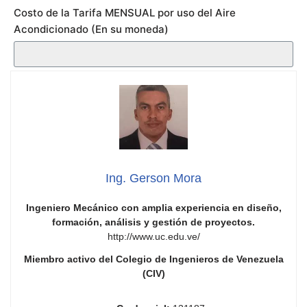
Costo de la Tarifa MENSUAL por uso del Aire
Acondicionado (En su moneda)
Ing. Gerson Mora
Ingeniero Mecánico con amplia experiencia en diseño,
formación, análisis y gestión de proyectos.
http://www.uc.edu.ve/
Miembro activo del Colegio de Ingenieros de Venezuela
(CIV)