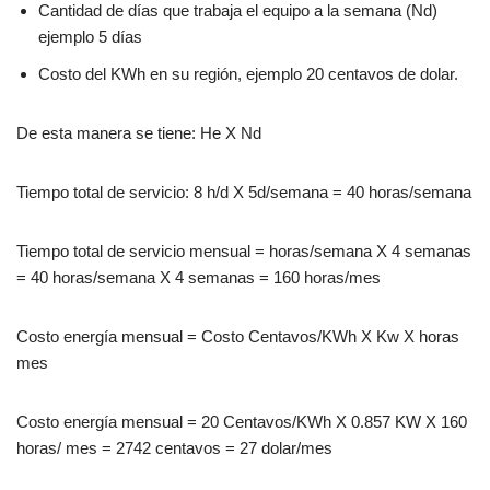
Cantidad de días que trabaja el equipo a la semana (Nd)
ejemplo 5 días
Costo del KWh en su región, ejemplo 20 centavos de dolar.
De esta manera se tiene: He X Nd
Tiempo total de servicio: 8 h/d X 5d/semana = 40 horas/semana
Tiempo total de servicio mensual = horas/semana X 4 semanas
= 40 horas/semana X 4 semanas = 160 horas/mes
Costo energía mensual = Costo Centavos/KWh X Kw X horas
mes
Costo energía mensual = 20 Centavos/KWh X 0.857 KW X 160
horas/ mes = 2742 centavos = 27 dolar/mes