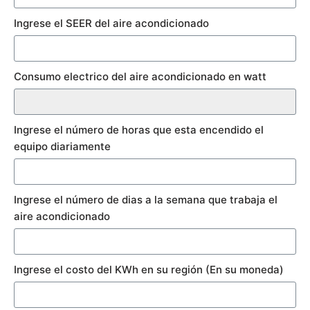
Ingrese el SEER del aire acondicionado
Consumo electrico del aire acondicionado en watt
Ingrese el número de horas que esta encendido el
equipo diariamente
Ingrese el número de dias a la semana que trabaja el
aire acondicionado
Ingrese el costo del KWh en su región (En su moneda)