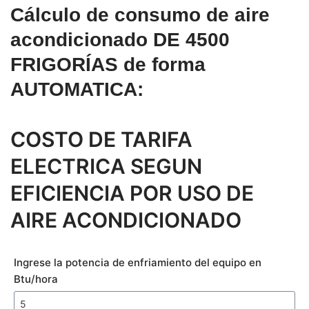
Cálculo de consumo de aire
acondicionado DE 4500
FRIGORÍAS de forma
AUTOMATICA:
COSTO DE TARIFA
ELECTRICA SEGUN
EFICIENCIA POR USO DE
AIRE ACONDICIONADO
Ingrese la potencia de enfriamiento del equipo en
Btu/hora