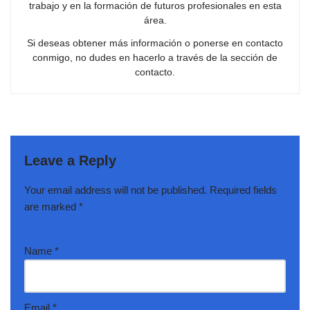
trabajo y en la formación de futuros profesionales en esta
área.
Si deseas obtener más información o ponerse en contacto
conmigo, no dudes en hacerlo a través de la sección de
contacto.
Leave a Reply
Your email address will not be published.
Required fields
are marked
*
Name
*
Email
*