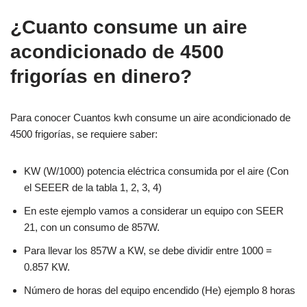
¿Cuanto consume un aire
acondicionado de 4500
frigorías en dinero?
Para conocer Cuantos kwh consume un aire acondicionado de
4500 frigorías, se requiere saber:
KW (W/1000) potencia eléctrica consumida por el aire (Con
el SEEER de la tabla 1, 2, 3, 4)
En este ejemplo vamos a considerar un equipo con SEER
21, con un consumo de 857W.
Para llevar los 857W a KW, se debe dividir entre 1000 =
0.857 KW.
Número de horas del equipo encendido (He) ejemplo 8 horas