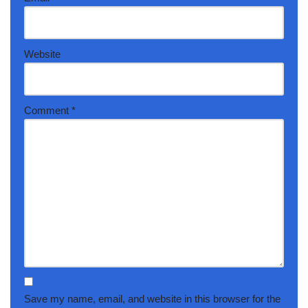
Website
Comment
*
Save my name, email, and website in this browser for the