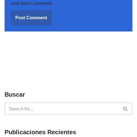
next time I comment.
Buscar
Publicaciones Recientes