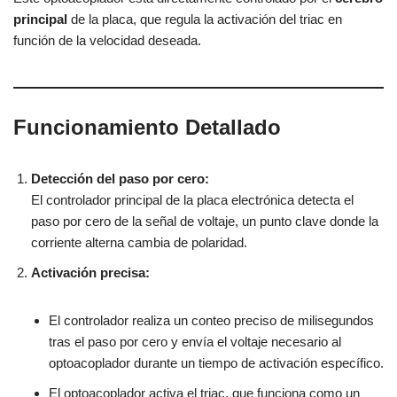
principal
de la placa, que regula la activación del triac en
función de la velocidad deseada.
Funcionamiento Detallado
Detección del paso por cero:
El controlador principal de la placa electrónica detecta el
paso por cero de la señal de voltaje, un punto clave donde la
corriente alterna cambia de polaridad.
Activación precisa:
El controlador realiza un conteo preciso de milisegundos
tras el paso por cero y envía el voltaje necesario al
optoacoplador durante un tiempo de activación específico.
El optoacoplador activa el triac, que funciona como un