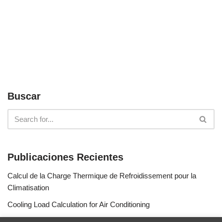
Buscar
Publicaciones Recientes
Calcul de la Charge Thermique de Refroidissement pour la
Climatisation
Cooling Load Calculation for Air Conditioning
Calculo de Capacidad de Aire Acondicionado