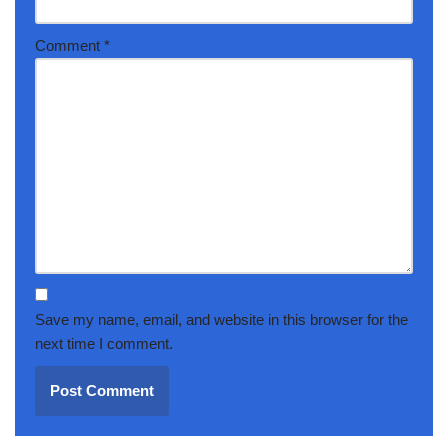
Comment
*
Save my name, email, and website in this browser for the
next time I comment.