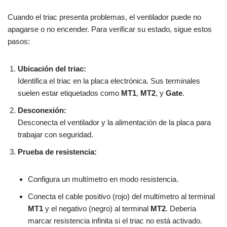
Cuando el triac presenta problemas, el ventilador puede no
apagarse o no encender. Para verificar su estado, sigue estos
pasos:
Ubicación del triac:
Identifica el triac en la placa electrónica. Sus terminales
suelen estar etiquetados como
MT1
,
MT2
, y
Gate
.
Desconexión:
Desconecta el ventilador y la alimentación de la placa para
trabajar con seguridad.
Prueba de resistencia:
Configura un multímetro en modo resistencia.
Conecta el cable positivo (rojo) del multímetro al terminal
MT1
y el negativo (negro) al terminal
MT2
. Debería
marcar resistencia infinita si el triac no está activado.