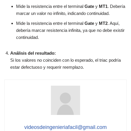
Mide la resistencia entre el terminal
Gate
y
MT1
. Debería
marcar un valor no infinito, indicando continuidad.
Mide la resistencia entre el terminal
Gate
y
MT2
. Aquí,
debería marcar resistencia infinita, ya que no debe existir
continuidad.
Análisis del resultado:
Si los valores no coinciden con lo esperado, el triac podría
estar defectuoso y requerir reemplazo.
videosdeingenieriafacil@gmail.com