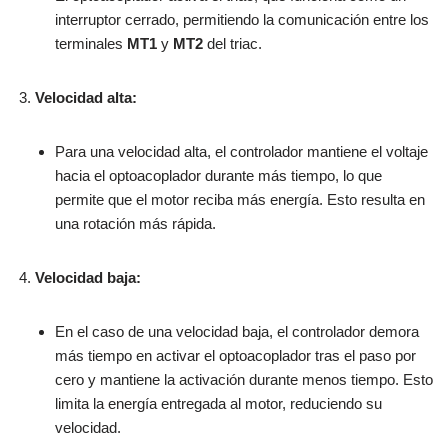
interruptor cerrado, permitiendo la comunicación entre los
terminales
MT1
y
MT2
del triac.
Velocidad alta:
Para una velocidad alta, el controlador mantiene el voltaje
hacia el optoacoplador durante más tiempo, lo que
permite que el motor reciba más energía. Esto resulta en
una rotación más rápida.
Velocidad baja:
En el caso de una velocidad baja, el controlador demora
más tiempo en activar el optoacoplador tras el paso por
cero y mantiene la activación durante menos tiempo. Esto
limita la energía entregada al motor, reduciendo su
velocidad.