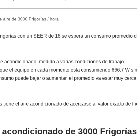
 aire de 3000 Frigorías / hora
 Frigorías con un SEER de 18 se espera un consumo promedio 
e acondicionado, medido a varias condiciones de trabajo
ca que el equipo en cada momento esta consumiendo 666,7 W si
onsumo puede bajar o aumentar, el promedio va estar muy cerca
tiene el aire acondicionado de acercarse al valor exacto de fri
 acondicionado de 3000 Frigorías