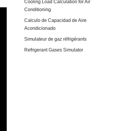
Cooling Load Calculation for Air
Conditioning
Calculo de Capacidad de Aire
Acondicionado
Simulateur de gaz réfrigérants
Refrigerant Gases Simulator