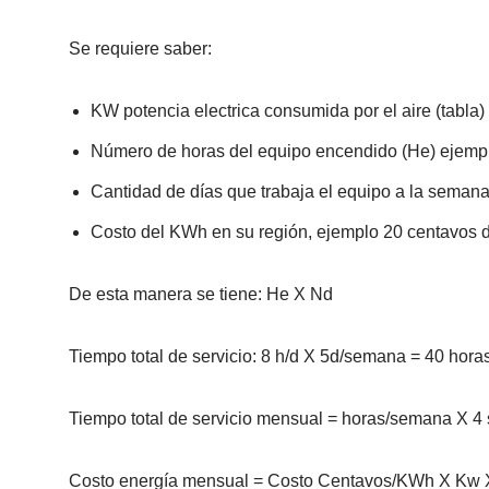
Se requiere saber:
KW potencia electrica consumida por el aire (tabla)
Número de horas del equipo encendido (He) ejemp
Cantidad de días que trabaja el equipo a la semana
Costo del KWh en su región, ejemplo 20 centavos d
De esta manera se tiene: He X Nd
Tiempo total de servicio: 8 h/d X 5d/semana = 40 hor
Tiempo total de servicio mensual = horas/semana X 
Costo energía mensual = Costo Centavos/KWh X Kw 