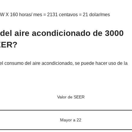
W X 160 horas/ mes = 2131 centavos = 21 dolar/mes
del aire acondicionado de 3000
SEER?
el consumo del aire acondicionado, se puede hacer uso de la
Valor de SEER
Mayor a 22