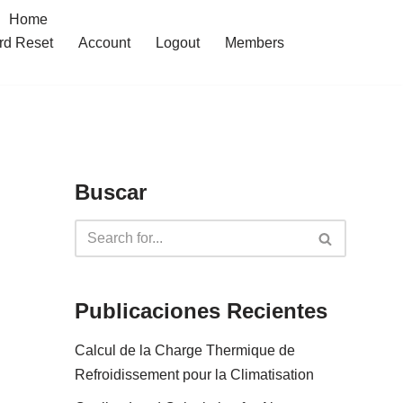
Home
rd Reset
Account
Logout
Members
Buscar
Publicaciones Recientes
Calcul de la Charge Thermique de
Refroidissement pour la Climatisation