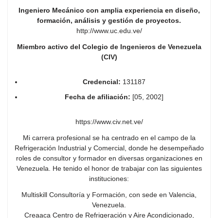
Ingeniero Mecánico con amplia experiencia en diseño,
formación, análisis y gestión de proyectos.
http://www.uc.edu.ve/
Miembro activo del Colegio de Ingenieros de Venezuela
(CIV)
Credencial:
131187
Fecha de afiliación:
[05, 2002]
https://www.civ.net.ve/
Mi carrera profesional se ha centrado en el campo de la
Refrigeración Industrial y Comercial, donde he desempeñado
roles de consultor y formador en diversas organizaciones en
Venezuela. He tenido el honor de trabajar con las siguientes
instituciones:
Multiskill Consultoría y Formación, con sede en Valencia,
Venezuela.
Creaaca Centro de Refrigeración y Aire Acondicionado,