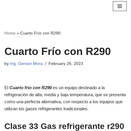
Skip
to
content
Home
»
Cuarto Frío con R290
Cuarto Frío con R290
by
Ing. Gerson Mora
February 26, 2023
El
Cuarto frío con R290
es un equipo destinado a la
refrigeración de alta, media y baja temperatura, que se presenta
como una perfecta alternativa, con respecto a los equipos que
utilizan los gases refrigerantes tradicionales.
Clase 33 Gas refrigerante r290