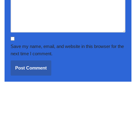
Save my name, email, and website in this browser for the
next time I comment.