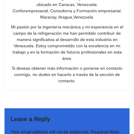
ubicado en Caracas, Venezuela.
Conforempresarial, Consultoría y Formación empresarial.
Maracay, Aragua,Venezuela.
Mi pasión por la ingeniería mecánica y mi experiencia en el
campo de la refrigeración me han permitido contribuir de
manera significativa al desarrollo de esta industria en
Venezuela. Estoy comprometido con la excelencia en mi
trabajo y en la formación de futuros profesionales en esta
área.
Si deseas obtener más información o ponerse en contacto
conmigo, no dudes en hacerlo a través de la sección de
contacto.
Leave a Reply
Your email address will not be published.
Required fields