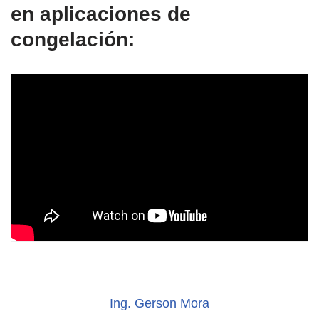
en aplicaciones de
congelación:
Ing. Gerson Mora