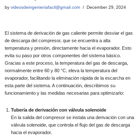
by
videosdeingenieriafacil@gmail.com
December 29, 2024
El sistema de derivación de gas caliente permite desviar el gas
de descarga del compresor, que se encuentra a alta
temperatura y presión, directamente hacia el evaporador. Esto
evita su paso por otros componentes del sistema básico.
Gracias a este proceso, la temperatura del gas de descarga,
normalmente entre 60 y 80 °C, eleva la temperatura del
evaporador, facilitando la eliminación rápida de la escarcha en
esta parte del sistema. A continuación, describimos su
funcionamiento y las medidas necesarias para optimizarlo:
Tubería de derivación con válvula solenoide
En la salida del compresor se instala una derivación con una
válvula solenoide, que controla el flujo del gas de descarga
hacia el evaporador.