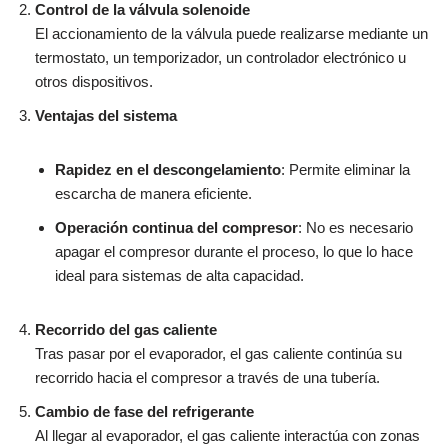
Control de la válvula solenoide
El accionamiento de la válvula puede realizarse mediante un
termostato, un temporizador, un controlador electrónico u
otros dispositivos.
Ventajas del sistema
Rapidez en el descongelamiento
: Permite eliminar la
escarcha de manera eficiente.
Operación continua del compresor
: No es necesario
apagar el compresor durante el proceso, lo que lo hace
ideal para sistemas de alta capacidad.
Recorrido del gas caliente
Tras pasar por el evaporador, el gas caliente continúa su
recorrido hacia el compresor a través de una tubería.
Cambio de fase del refrigerante
Al llegar al evaporador, el gas caliente interactúa con zonas