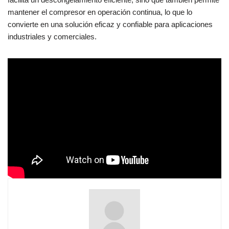
mantener el compresor en operación continua, lo que lo
convierte en una solución eficaz y confiable para aplicaciones
industriales y comerciales.