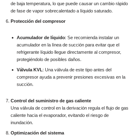
de baja temperatura, lo que puede causar un cambio rápido
de fase de vapor sobrecalentado a líquido saturado.
Protección del compresor
Acumulador de líquido
: Se recomienda instalar un
acumulador en la línea de succión para evitar que el
refrigerante líquido llegue directamente al compresor,
protegiéndolo de posibles daños.
Válvula KVL
: Una válvula de este tipo antes del
compresor ayuda a prevenir presiones excesivas en la
succión.
Control del suministro de gas caliente
Una válvula de control en la derivación regula el flujo de gas
caliente hacia el evaporador, evitando el riesgo de
inundación.
Optimización del sistema