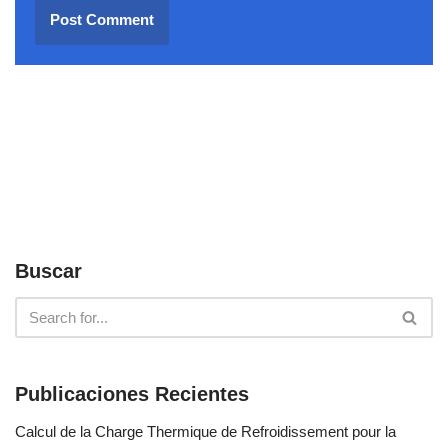
Buscar
Publicaciones Recientes
Calcul de la Charge Thermique de Refroidissement pour la