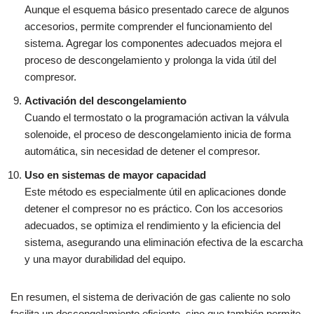
Aunque el esquema básico presentado carece de algunos
accesorios, permite comprender el funcionamiento del
sistema. Agregar los componentes adecuados mejora el
proceso de descongelamiento y prolonga la vida útil del
compresor.
Activación del descongelamiento
Cuando el termostato o la programación activan la válvula
solenoide, el proceso de descongelamiento inicia de forma
automática, sin necesidad de detener el compresor.
Uso en sistemas de mayor capacidad
Este método es especialmente útil en aplicaciones donde
detener el compresor no es práctico. Con los accesorios
adecuados, se optimiza el rendimiento y la eficiencia del
sistema, asegurando una eliminación efectiva de la escarcha
y una mayor durabilidad del equipo.
En resumen, el sistema de derivación de gas caliente no solo
facilita un descongelamiento eficiente, sino que también permite