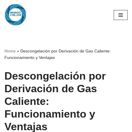
Skip
to
content
Home
»
Descongelación por Derivación de Gas Caliente:
Funcionamiento y Ventajas
Descongelación por
Derivación de Gas
Caliente:
Funcionamiento y
Ventajas