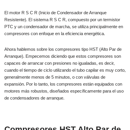
El motor R S C R (Inicio de Condensador de Arranque
Resistente). El sistema R S C R, compuesto por un termistor
PTC y un condensador de marcha, se utiliza principalmente en
compresores con enfoque en la eficiencia energética.
Ahora hablemos sobre los compresores tipo HST (Alto Par de
Arranque). Empecemos diciendo que estos compresores son
capaces de arrancar con presiones no igualadas, es decir,
cuando el tiempo de ciclo utilizando el tubo capilar es muy corto,
generalmente menos de 5 minutos, o con válvulas de
expansión. Por lo tanto, los compresores están equipados con
motores más robustos, diseñados específicamente para el uso
de condensadores de arranque.
Compresores HST Alto Par de