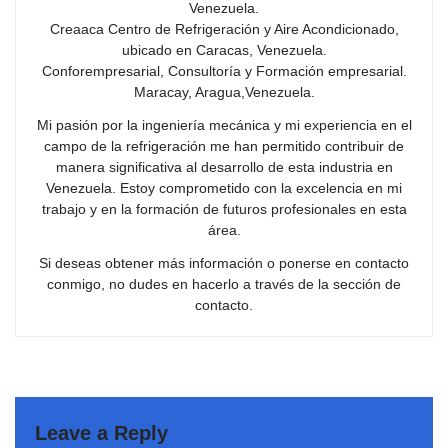
Venezuela.
Creaaca Centro de Refrigeración y Aire Acondicionado,
ubicado en Caracas, Venezuela.
Conforempresarial, Consultoría y Formación empresarial.
Maracay, Aragua,Venezuela.
Mi pasión por la ingeniería mecánica y mi experiencia en el
campo de la refrigeración me han permitido contribuir de
manera significativa al desarrollo de esta industria en
Venezuela. Estoy comprometido con la excelencia en mi
trabajo y en la formación de futuros profesionales en esta
área.
Si deseas obtener más información o ponerse en contacto
conmigo, no dudes en hacerlo a través de la sección de
contacto.
Leave a Reply