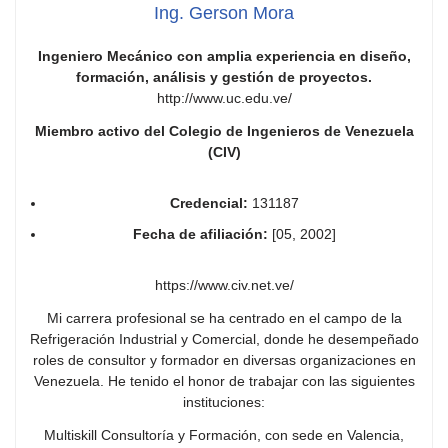
Ing. Gerson Mora
Ingeniero Mecánico con amplia experiencia en diseño,
formación, análisis y gestión de proyectos.
http://www.uc.edu.ve/
Miembro activo del Colegio de Ingenieros de Venezuela
(CIV)
Credencial:
131187
Fecha de afiliación:
[05, 2002]
https://www.civ.net.ve/
Mi carrera profesional se ha centrado en el campo de la
Refrigeración Industrial y Comercial, donde he desempeñado
roles de consultor y formador en diversas organizaciones en
Venezuela. He tenido el honor de trabajar con las siguientes
instituciones:
Multiskill Consultoría y Formación, con sede en Valencia,