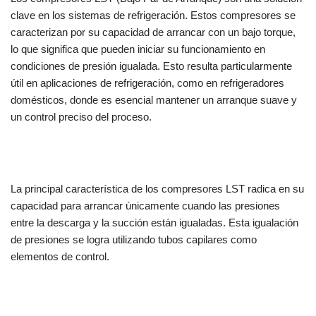
clave en los sistemas de refrigeración. Estos compresores se
caracterizan por su capacidad de arrancar con un bajo torque,
lo que significa que pueden iniciar su funcionamiento en
condiciones de presión igualada. Esto resulta particularmente
útil en aplicaciones de refrigeración, como en refrigeradores
domésticos, donde es esencial mantener un arranque suave y
un control preciso del proceso.
La principal característica de los compresores LST radica en su
capacidad para arrancar únicamente cuando las presiones
entre la descarga y la succión están igualadas. Esta igualación
de presiones se logra utilizando tubos capilares como
elementos de control.