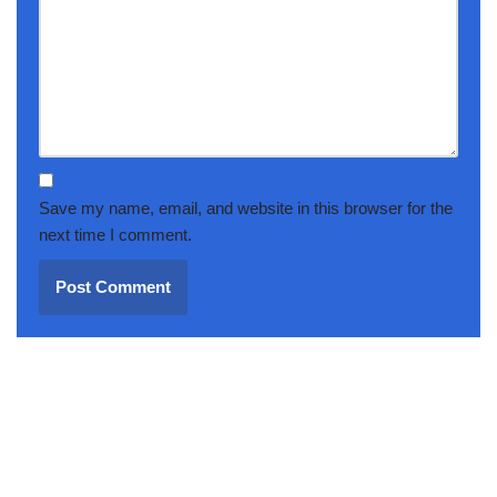
Save my name, email, and website in this browser for the
next time I comment.