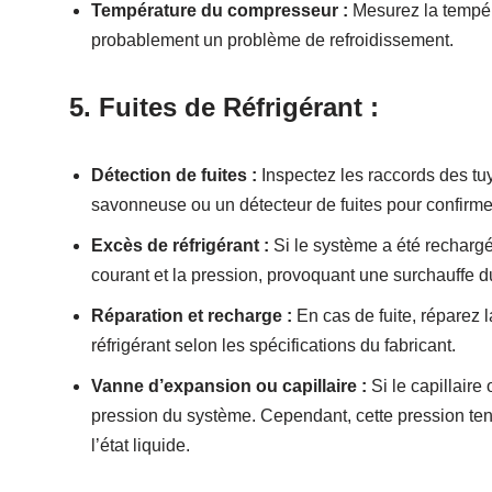
Température du compresseur :
Mesurez la tempér
probablement un problème de refroidissement.
5. Fuites de Réfrigérant :
Détection de fuites :
Inspectez les raccords des tuya
savonneuse ou un détecteur de fuites pour confirme
Excès de réfrigérant :
Si le système a été rechar
courant et la pression, provoquant une surchauffe 
Réparation et recharge :
En cas de fuite, réparez l
réfrigérant selon les spécifications du fabricant.
Vanne d’expansion ou capillaire :
Si le capillaire
pression du système. Cependant, cette pression tend
l’état liquide.