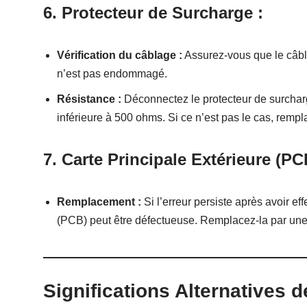
6. Protecteur de Surcharge :
Vérification du câblage :
Assurez-vous que le câbla
n’est pas endommagé.
Résistance :
Déconnectez le protecteur de surcharg
inférieure à 500 ohms. Si ce n’est pas le cas, rempl
7. Carte Principale Extérieure (PC
Remplacement :
Si l’erreur persiste après avoir eff
(PCB) peut être défectueuse. Remplacez-la par une
Significations Alternatives de