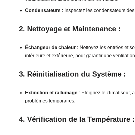
Condensateurs :
Inspectez les condensateurs des 
2. Nettoyage et Maintenance :
Échangeur de chaleur :
Nettoyez les entrées et so
intérieure et extérieure, pour garantir une ventilati
3. Réinitialisation du Système :
Extinction et rallumage :
Éteignez le climatiseur, 
problèmes temporaires.
4. Vérification de la Température :