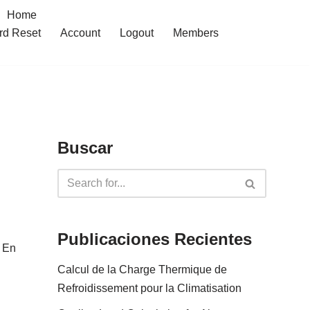
Home
rd Reset
Account
Logout
Members
Buscar
Publicaciones Recientes
. En
Calcul de la Charge Thermique de
Refroidissement pour la Climatisation