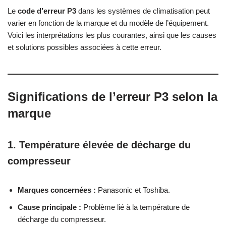
Le
code d’erreur P3
dans les systèmes de climatisation peut
varier en fonction de la marque et du modèle de l’équipement.
Voici les interprétations les plus courantes, ainsi que les causes
et solutions possibles associées à cette erreur.
Significations de l’erreur P3 selon la
marque
1. Température élevée de décharge du
compresseur
Marques concernées :
Panasonic et Toshiba.
Cause principale :
Problème lié à la température de
décharge du compresseur.