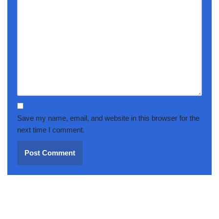
Save my name, email, and website in this browser for the
next time I comment.