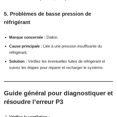
5. Problèmes de basse pression de
réfrigérant
Marque concernée :
Daikin.
Cause principale :
Liée à une pression insuffisante du
réfrigérant.
Solution :
Vérifiez les éventuelles fuites de réfrigérant et
suivez les étapes pour réparer et recharger le système.
Guide général pour diagnostiquer et
résoudre l’erreur P3
Vérifiez la ventilation :