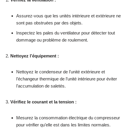
Assurez-vous que les unités intérieure et extérieure ne
sont pas obstruées par des objets.
Inspectez les pales du ventilateur pour détecter tout
dommage ou problème de roulement.
Nettoyez l’équipement :
Nettoyez le condenseur de l’unité extérieure et
l’échangeur thermique de l’unité intérieure pour éviter
l’accumulation de saletés.
Vérifiez le courant et la tension :
Mesurez la consommation électrique du compresseur
pour vérifier qu’elle est dans les limites normales.