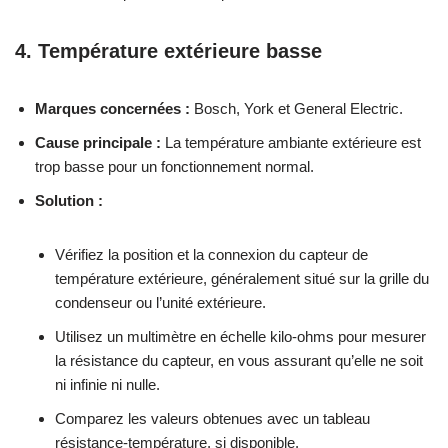
4. Température extérieure basse
Marques concernées :
Bosch, York et General Electric.
Cause principale :
La température ambiante extérieure est
trop basse pour un fonctionnement normal.
Solution :
Vérifiez la position et la connexion du capteur de
température extérieure, généralement situé sur la grille du
condenseur ou l’unité extérieure.
Utilisez un multimètre en échelle kilo-ohms pour mesurer
la résistance du capteur, en vous assurant qu’elle ne soit
ni infinie ni nulle.
Comparez les valeurs obtenues avec un tableau
résistance-température, si disponible.