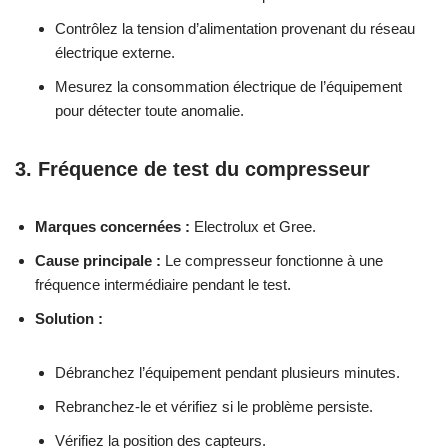
Contrôlez la tension d’alimentation provenant du réseau
électrique externe.
Mesurez la consommation électrique de l’équipement
pour détecter toute anomalie.
3. Fréquence de test du compresseur
Marques concernées :
Electrolux et Gree.
Cause principale :
Le compresseur fonctionne à une
fréquence intermédiaire pendant le test.
Solution :
Débranchez l’équipement pendant plusieurs minutes.
Rebranchez-le et vérifiez si le problème persiste.
Vérifiez la position des capteurs.