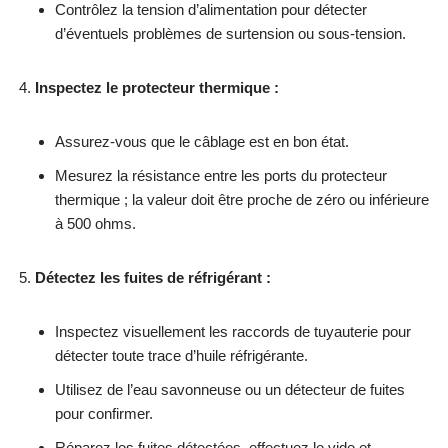
Contrôlez la tension d’alimentation pour détecter
d’éventuels problèmes de surtension ou sous-tension.
Inspectez le protecteur thermique :
Assurez-vous que le câblage est en bon état.
Mesurez la résistance entre les ports du protecteur
thermique ; la valeur doit être proche de zéro ou inférieure
à 500 ohms.
Détectez les fuites de réfrigérant :
Inspectez visuellement les raccords de tuyauterie pour
détecter toute trace d’huile réfrigérante.
Utilisez de l’eau savonneuse ou un détecteur de fuites
pour confirmer.
Réparez les fuites détectées, effectuez le vide et