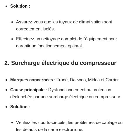
Solution :
Assurez-vous que les tuyaux de climatisation sont
correctement isolés.
Effectuez un nettoyage complet de l’équipement pour
garantir un fonctionnement optimal.
2. Surcharge électrique du compresseur
Marques concernées :
Trane, Daewoo, Midea et Carrier.
Cause principale :
Dysfonctionnement ou protection
déclenchée par une surcharge électrique du compresseur.
Solution :
Vérifiez les courts-circuits, les problèmes de câblage ou
les défauts de la carte électronique.