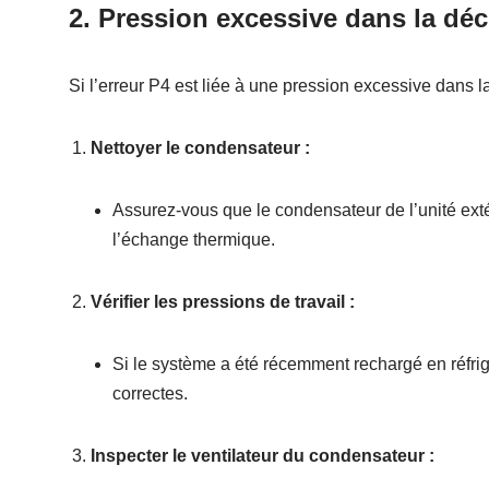
2. Pression excessive dans la d
Si l’erreur P4 est liée à une pression excessive dans 
Nettoyer le condensateur :
Assurez-vous que le condensateur de l’unité exté
l’échange thermique.
Vérifier les pressions de travail :
Si le système a été récemment rechargé en réfrigé
correctes.
Inspecter le ventilateur du condensateur :