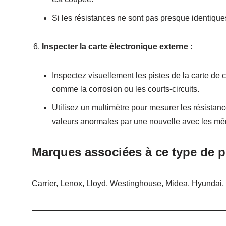
Si les résistances ne sont pas presque identique
Inspecter la carte électronique externe :
Inspectez visuellement les pistes de la carte de 
comme la corrosion ou les courts-circuits.
Utilisez un multimètre pour mesurer les résista
valeurs anormales par une nouvelle avec les mê
Marques associées à ce type de p
Carrier, Lenox, Lloyd, Westinghouse, Midea, Hyundai,