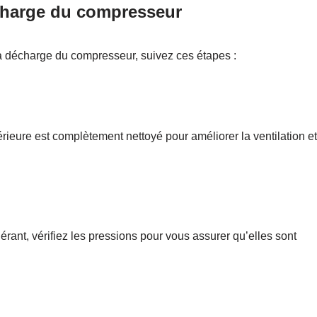
écharge du compresseur
la décharge du compresseur, suivez ces étapes :
rieure est complètement nettoyé pour améliorer la ventilation et
rant, vérifiez les pressions pour vous assurer qu’elles sont