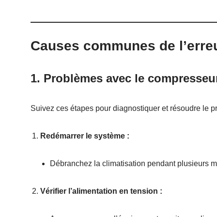
Causes communes de l’erreu
1. Problèmes avec le compresseur
Suivez ces étapes pour diagnostiquer et résoudre le p
Redémarrer le système :
Débranchez la climatisation pendant plusieurs minu
Vérifier l’alimentation en tension :