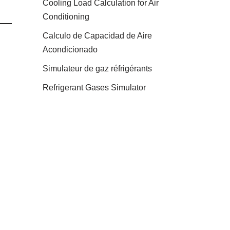
Cooling Load Calculation for Air
Conditioning
Calculo de Capacidad de Aire
Acondicionado
Simulateur de gaz réfrigérants
Refrigerant Gases Simulator