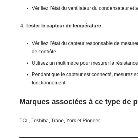
Vérifiez l’état du ventilateur du condensateur et
Tester le capteur de température :
Vérifiez l’état du capteur responsable de mesure
de contrôle.
Utilisez un multimètre pour mesurer la résistance 
Pendant que le capteur est connecté, mesurez son
fonctionnement.
Marques associées à ce type de p
TCL, Toshiba, Trane, York et Pioneer.