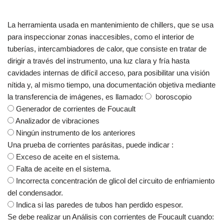
La herramienta usada en mantenimiento de chillers, que se usa
para inspeccionar zonas inaccesibles, como el interior de
tuberías, intercambiadores de calor, que consiste en tratar de
dirigir a través del instrumento, una luz clara y fría hasta
cavidades internas de difícil acceso, para posibilitar una visión
nítida y, al mismo tiempo, una documentación objetiva mediante
la transferencia de imágenes, es llamado:
boroscopio
Generador de corrientes de Foucault
Analizador de vibraciones
Ningún instrumento de los anteriores
Una prueba de corrientes parásitas, puede indicar :
Exceso de aceite en el sistema.
Falta de aceite en el sistema.
Incorrecta concentración de glicol del circuito de enfriamiento
del condensador.
Indica si las paredes de tubos han perdido espesor.
Se debe realizar un Análisis con corrientes de Foucault cuando: