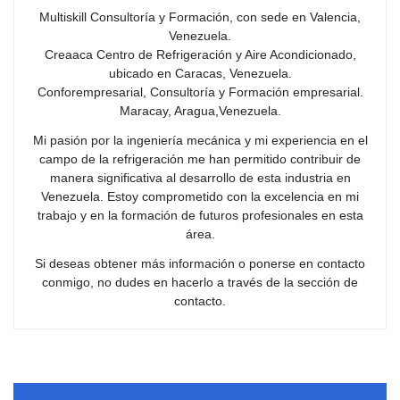
Multiskill Consultoría y Formación, con sede en Valencia,
Venezuela.
Creaaca Centro de Refrigeración y Aire Acondicionado,
ubicado en Caracas, Venezuela.
Conforempresarial, Consultoría y Formación empresarial.
Maracay, Aragua,Venezuela.
Mi pasión por la ingeniería mecánica y mi experiencia en el
campo de la refrigeración me han permitido contribuir de
manera significativa al desarrollo de esta industria en
Venezuela. Estoy comprometido con la excelencia en mi
trabajo y en la formación de futuros profesionales en esta
área.
Si deseas obtener más información o ponerse en contacto
conmigo, no dudes en hacerlo a través de la sección de
contacto.