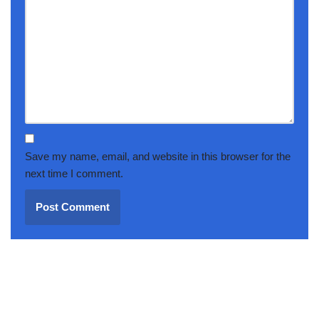
Save my name, email, and website in this browser for the
next time I comment.