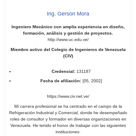
Ing. Gerson Mora
Ingeniero Mecánico con amplia experiencia en diseño,
formación, análisis y gestión de proyectos.
http://www.uc.edu.ve/
Miembro activo del Colegio de Ingenieros de Venezuela
(CIV)
Credencial:
131187
Fecha de afiliación:
[05, 2002]
https://www.civ.net.ve/
Mi carrera profesional se ha centrado en el campo de la
Refrigeración Industrial y Comercial, donde he desempeñado
roles de consultor y formador en diversas organizaciones en
Venezuela. He tenido el honor de trabajar con las siguientes
instituciones: