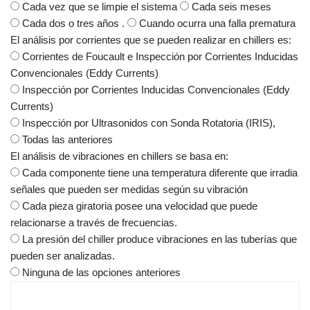
Cada vez que se limpie el sistema
Cada seis meses
Cada dos o tres años .
Cuando ocurra una falla prematura
El análisis por corrientes que se pueden realizar en chillers es:
Corrientes de Foucault e Inspección por Corrientes Inducidas
Convencionales (Eddy Currents)
Inspección por Corrientes Inducidas Convencionales (Eddy
Currents)
Inspección por Ultrasonidos con Sonda Rotatoria (IRIS),
Todas las anteriores
El análisis de vibraciones en chillers se basa en:
Cada componente tiene una temperatura diferente que irradia
señales que pueden ser medidas según su vibración
Cada pieza giratoria posee una velocidad que puede
relacionarse a través de frecuencias.
La presión del chiller produce vibraciones en las tuberías que
pueden ser analizadas.
Ninguna de las opciones anteriores