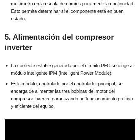
multímetro en la escala de ohmios para medir la continuidad.
Esto permite determinar si el componente está en buen
estado.
5. Alimentación del compresor
inverter
La corriente estable generada por el circuito PFC se dirige al
módulo inteligente IPM (Intelligent Power Module).
Este módulo, controlado por el controlador principal, se
encarga de alimentar las tres bobinas del motor del
compresor inverter, garantizando un funcionamiento preciso
y eficiente del equipo.