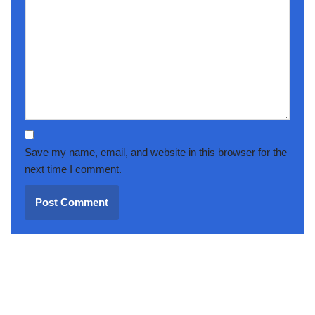
Save my name, email, and website in this browser for the
next time I comment.