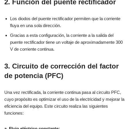
2. Función del puente rectificador
Los diodos del puente rectificador permiten que la corriente
fluya en una sola dirección.
Gracias a esta configuración, la corriente a la salida del
puente rectificador tiene un voltaje de aproximadamente 300
V de corriente continua.
3. Circuito de corrección del factor
de potencia (PFC)
Una vez rectificada, la corriente continua pasa al circuito PFC,
cuyo propósito es optimizar el uso de la electricidad y mejorar la
eficiencia del equipo. Este circuito realiza las siguientes
funciones:
a. Flujo eléctrico constante: