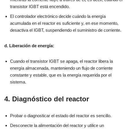
transistor IGBT está encendido.
El controlador electrónico decide cuándo la energía
acumulada en el reactor es suficiente y, en ese momento,
desactiva el IGBT, suspendiendo el suministro de corriente.
d. Liberación de energía:
Cuando el transistor IGBT se apaga, el reactor libera la
energía almacenada, manteniendo un flujo de corriente
constante y estable, que es la energía requerida por el
sistema.
4. Diagnóstico del reactor
Probar o diagnosticar el estado del reactor es sencillo.
Desconecte la alimentación del reactor y utilice un