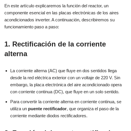
En este artículo explicaremos la función del reactor, un
componente esencial en las placas electrónicas de los aires
acondicionados inverter. A continuación, describiremos su
funcionamiento paso a paso:
1. Rectificación de la corriente
alterna
La corriente alterna (AC) que fluye en dos sentidos llega
desde la red eléctrica exterior con un voltaje de 220 V. Sin
embargo, la placa electrónica del aire acondicionado opera
con corriente continua (DC), que fluye en un solo sentido.
Para convertir la corriente alterna en corriente continua, se
utiliza un
puente rectificador
, que organiza el paso de la
corriente mediante diodos rectificadores.