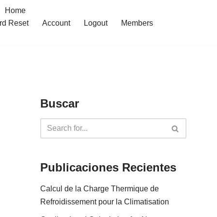
Home
rd Reset
Account
Logout
Members
Buscar
Publicaciones Recientes
Calcul de la Charge Thermique de
Refroidissement pour la Climatisation