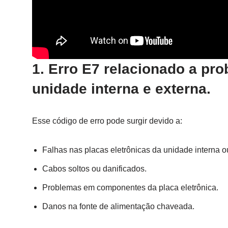
1.
Erro E7 relacionado a pr
unidade interna e externa.
Esse código de erro pode surgir devido a:
Falhas nas placas eletrônicas da unidade interna o
Cabos soltos ou danificados.
Problemas em componentes da placa eletrônica.
Danos na fonte de alimentação chaveada.