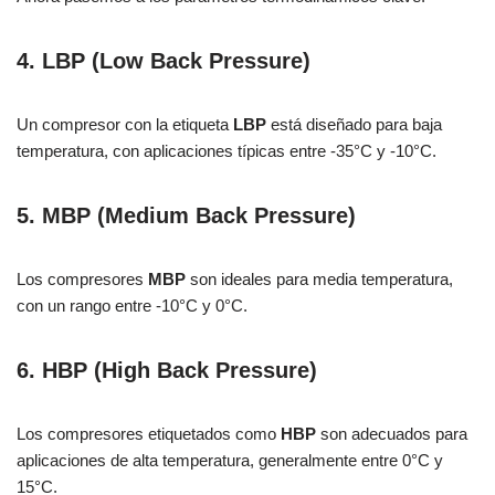
4. LBP (Low Back Pressure)
Un compresor con la etiqueta
LBP
está diseñado para baja
temperatura, con aplicaciones típicas entre -35°C y -10°C.
5. MBP (Medium Back Pressure)
Los compresores
MBP
son ideales para media temperatura,
con un rango entre -10°C y 0°C.
6. HBP (High Back Pressure)
Los compresores etiquetados como
HBP
son adecuados para
aplicaciones de alta temperatura, generalmente entre 0°C y
15°C.