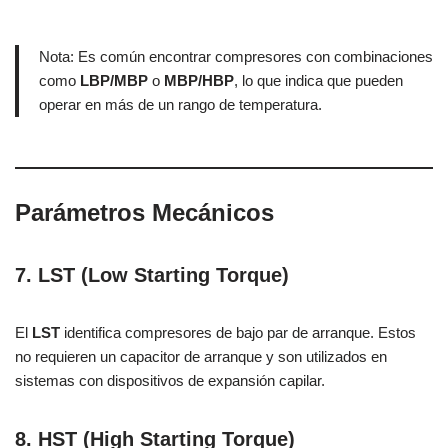
Nota: Es común encontrar compresores con combinaciones
como
LBP/MBP
o
MBP/HBP
, lo que indica que pueden
operar en más de un rango de temperatura.
Parámetros Mecánicos
7. LST (Low Starting Torque)
El
LST
identifica compresores de bajo par de arranque. Estos
no requieren un capacitor de arranque y son utilizados en
sistemas con dispositivos de expansión capilar.
8. HST (High Starting Torque)