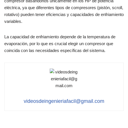
compresor basándonos únicamente en los HP de potencia
eléctrica, ya que diferentes tipos de compresores (pistón, scroll,
rotativo) pueden tener eficiencias y capacidades de enfriamiento
variables.
La capacidad de enfriamiento depende de la temperatura de
evaporación, por lo que es crucial elegir un compresor que
coincida con las necesidades específicas del sistema.
videosdeingenieriafacil@gmail.com