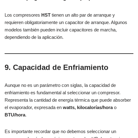
Los compresores
HST
tienen un alto par de arranque y
requieren obligatoriamente un capacitor de arranque. Algunos
modelos también pueden incluir capacitores de marcha,
dependiendo de la aplicación.
9. Capacidad de Enfriamiento
Aunque no es un parámetro con siglas, la capacidad de
enfriamiento es fundamental al seleccionar un compresor.
Representa la cantidad de energía térmica que puede absorber
el evaporador, expresada en
watts, kilocalorías/hora
o
BTU/hora
.
Es importante recordar que no debemos seleccionar un