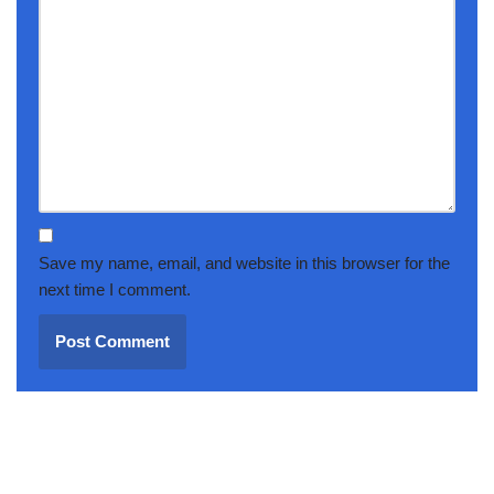
Save my name, email, and website in this browser for the
next time I comment.