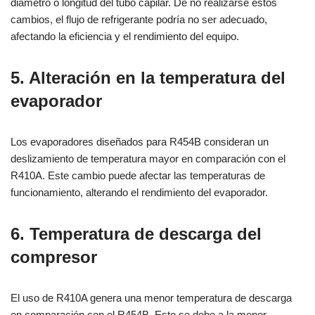
diámetro o longitud del tubo capilar. De no realizarse estos
cambios, el flujo de refrigerante podría no ser adecuado,
afectando la eficiencia y el rendimiento del equipo.
5. Alteración en la temperatura del
evaporador
Los evaporadores diseñados para R454B consideran un
deslizamiento de temperatura mayor en comparación con el
R410A. Este cambio puede afectar las temperaturas de
funcionamiento, alterando el rendimiento del evaporador.
6. Temperatura de descarga del
compresor
El uso de R410A genera una menor temperatura de descarga
en comparación con el R454B. Esto se debe a la menor