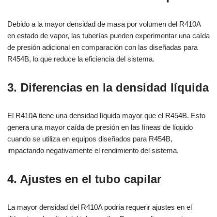
Debido a la mayor densidad de masa por volumen del R410A
en estado de vapor, las tuberías pueden experimentar una caída
de presión adicional en comparación con las diseñadas para
R454B, lo que reduce la eficiencia del sistema.
3. Diferencias en la densidad líquida
El R410A tiene una densidad líquida mayor que el R454B. Esto
genera una mayor caída de presión en las líneas de líquido
cuando se utiliza en equipos diseñados para R454B,
impactando negativamente el rendimiento del sistema.
4. Ajustes en el tubo capilar
La mayor densidad del R410A podría requerir ajustes en el