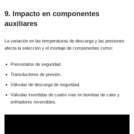
9. Impacto en componentes
auxiliares
La variación en las temperaturas de descarga y las presiones
afecta la selección y el montaje de componentes como:
Presostatos de seguridad.
Transductores de presión.
Válvulas de descarga de seguridad.
Válvulas invertidas de cuatro vías en bombas de calor y
enfriadores reversibles.