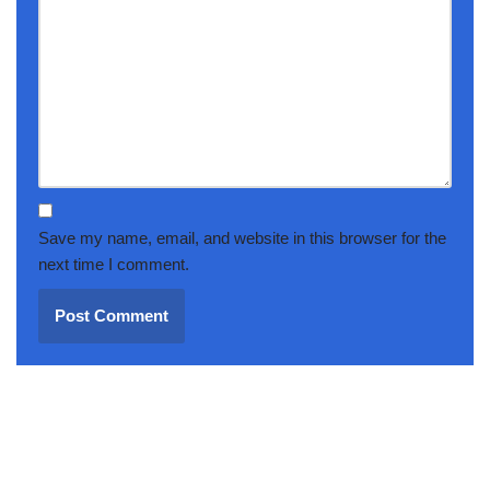
Save my name, email, and website in this browser for the
next time I comment.