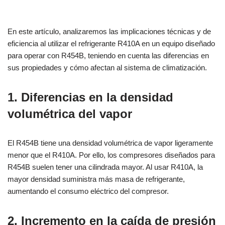
En este artículo, analizaremos las implicaciones técnicas y de
eficiencia al utilizar el refrigerante R410A en un equipo diseñado
para operar con R454B, teniendo en cuenta las diferencias en
sus propiedades y cómo afectan al sistema de climatización.
1. Diferencias en la densidad
volumétrica del vapor
El R454B tiene una densidad volumétrica de vapor ligeramente
menor que el R410A. Por ello, los compresores diseñados para
R454B suelen tener una cilindrada mayor. Al usar R410A, la
mayor densidad suministra más masa de refrigerante,
aumentando el consumo eléctrico del compresor.
2. Incremento en la caída de presión