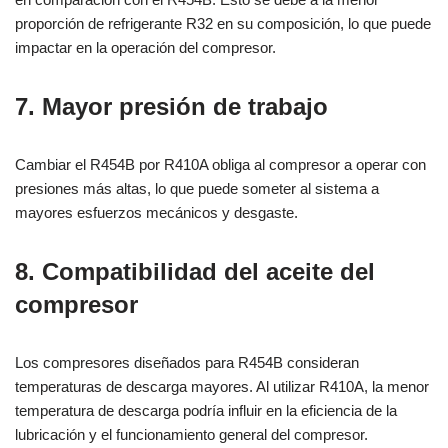
proporción de refrigerante R32 en su composición, lo que puede
impactar en la operación del compresor.
7. Mayor presión de trabajo
Cambiar el R454B por R410A obliga al compresor a operar con
presiones más altas, lo que puede someter al sistema a
mayores esfuerzos mecánicos y desgaste.
8. Compatibilidad del aceite del
compresor
Los compresores diseñados para R454B consideran
temperaturas de descarga mayores. Al utilizar R410A, la menor
temperatura de descarga podría influir en la eficiencia de la
lubricación y el funcionamiento general del compresor.