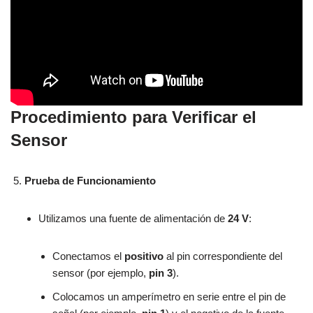
Procedimiento para Verificar el
Sensor
Prueba de Funcionamiento
Utilizamos una fuente de alimentación de
24 V
:
Conectamos el
positivo
al pin correspondiente del
sensor (por ejemplo,
pin 3
).
Colocamos un amperímetro en serie entre el pin de