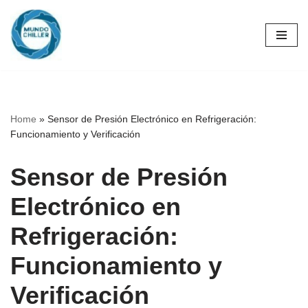
Skip
to
content
Home
»
Sensor de Presión Electrónico en Refrigeración:
Funcionamiento y Verificación
Sensor de Presión
Electrónico en
Refrigeración:
Funcionamiento y
Verificación