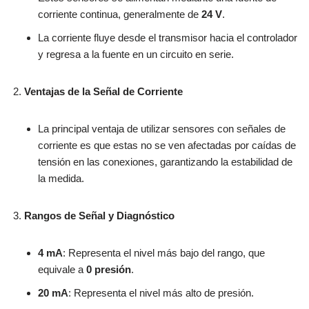
corriente continua, generalmente de
24 V
.
La corriente fluye desde el transmisor hacia el controlador
y regresa a la fuente en un circuito en serie.
Ventajas de la Señal de Corriente
La principal ventaja de utilizar sensores con señales de
corriente es que estas no se ven afectadas por caídas de
tensión en las conexiones, garantizando la estabilidad de
la medida.
Rangos de Señal y Diagnóstico
4 mA
: Representa el nivel más bajo del rango, que
equivale a
0 presión
.
20 mA
: Representa el nivel más alto de presión.