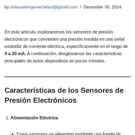
by
videosdeingenieriafacil@gmail.com
December 30, 2024
En este artículo, exploraremos los sensores de presión
electrónicos que convierten una presión medida en una señal
estándar de corriente eléctrica, específicamente en el rango de
4 a 20 mA
. A continuación, desglosamos las características
principales de estos dispositivos en pocos minutos.
Características de los Sensores de
Presión Electrónicos
Alimentación Eléctrica
Estos sensores se alimentan mediante una fuente de