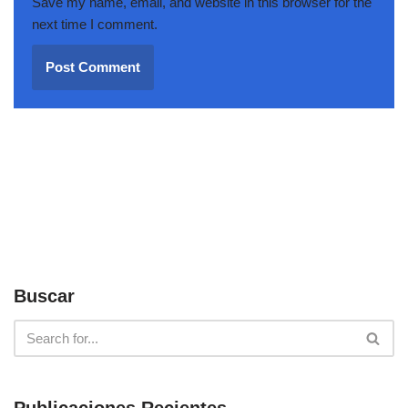
Save my name, email, and website in this browser for the
next time I comment.
Buscar
Publicaciones Recientes