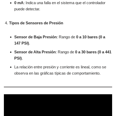
0 mA
: Indica una falla en el sistema que el controlador
puede detectar.
Tipos de Sensores de Presión
Sensor de Baja Presión
: Rango de
0 a 10 bares (0 a
147 PSI)
.
Sensor de Alta Presión
: Rango de
0 a 30 bares (0 a 441
PSI)
.
La relación entre presión y corriente es lineal, como se
observa en las gráficas típicas de comportamiento.