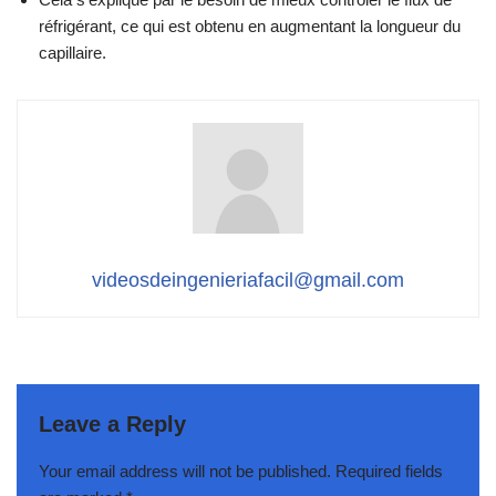
réfrigérant, ce qui est obtenu en augmentant la longueur du
capillaire.
videosdeingenieriafacil@gmail.com
Leave a Reply
Your email address will not be published.
Required fields