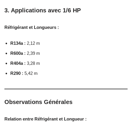
3. Applications avec 1/6 HP
Réfrigérant et Longueurs :
R134a :
2,12 m
R600a :
2,39 m
R404a :
3,28 m
R290 :
5,42 m
Observations Générales
Relation entre Réfrigérant et Longueur :