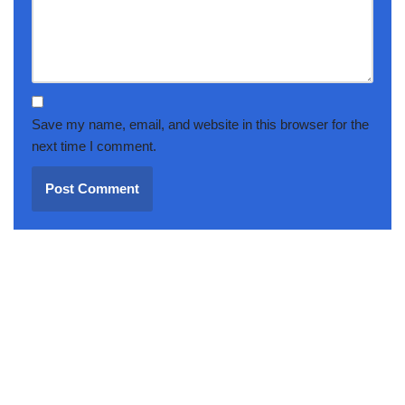
Save my name, email, and website in this browser for the
next time I comment.