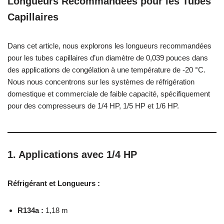
Longueurs Recommandées pour les Tubes
Capillaires
Dans cet article, nous explorons les longueurs recommandées
pour les tubes capillaires d’un diamètre de 0,039 pouces dans
des applications de congélation à une température de -20 °C.
Nous nous concentrons sur les systèmes de réfrigération
domestique et commerciale de faible capacité, spécifiquement
pour des compresseurs de 1/4 HP, 1/5 HP et 1/6 HP.
1. Applications avec 1/4 HP
Réfrigérant et Longueurs :
R134a :
1,18 m