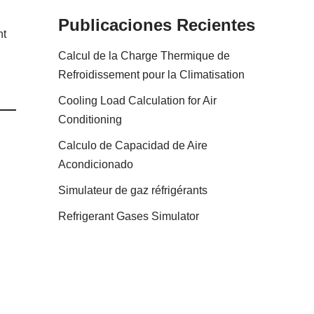
Publicaciones Recientes
nt
Calcul de la Charge Thermique de
Refroidissement pour la Climatisation
Cooling Load Calculation for Air
Conditioning
Calculo de Capacidad de Aire
Acondicionado
Simulateur de gaz réfrigérants
Refrigerant Gases Simulator