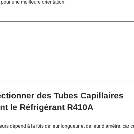
 pour une meilleure orientation.
tionner des Tubes Capillaires
ant le Réfrigérant R410A
urs dépend à la fois de leur longueur et de leur diamètre, car c