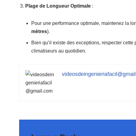
Plage de Longueur Optimale
:
Pour une performance optimale, maintenez la l
mètres
).
Bien qu’il existe des exceptions, respecter cette 
climatiseurs au quotidien.
videosdeingenieriafacil@gmai