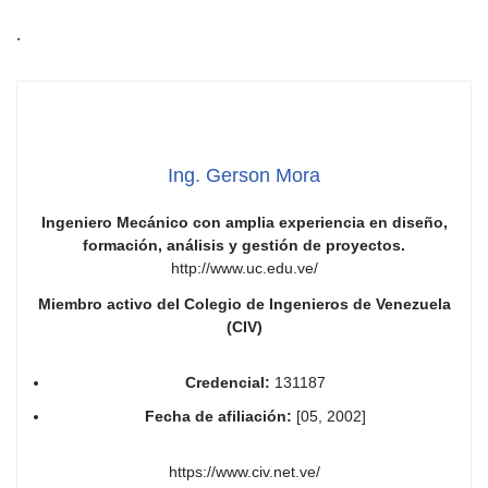
.
Ing. Gerson Mora
Ingeniero Mecánico con amplia experiencia en diseño,
formación, análisis y gestión de proyectos.
http://www.uc.edu.ve/
Miembro activo del Colegio de Ingenieros de Venezuela
(CIV)
Credencial:
131187
Fecha de afiliación:
[05, 2002]
https://www.civ.net.ve/