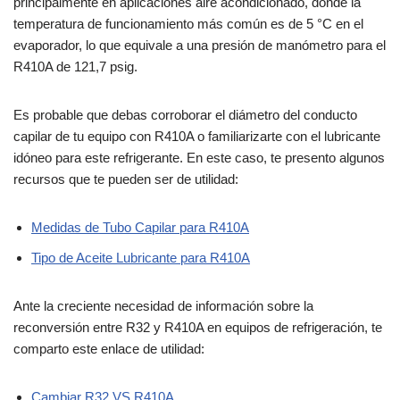
principalmente en aplicaciones aire acondicionado, donde la
temperatura de funcionamiento más común es de 5 °C en el
evaporador, lo que equivale a una presión de manómetro para el
R410A de 121,7 psig.
Es probable que debas corroborar el diámetro del conducto
capilar de tu equipo con R410A o familiarizarte con el lubricante
idóneo para este refrigerante. En este caso, te presento algunos
recursos que te pueden ser de utilidad:
Medidas de Tubo Capilar para R410A
Tipo de Aceite Lubricante para R410A
Ante la creciente necesidad de información sobre la
reconversión entre R32 y R410A en equipos de refrigeración, te
comparto este enlace de utilidad:
Cambiar R32 VS R410A