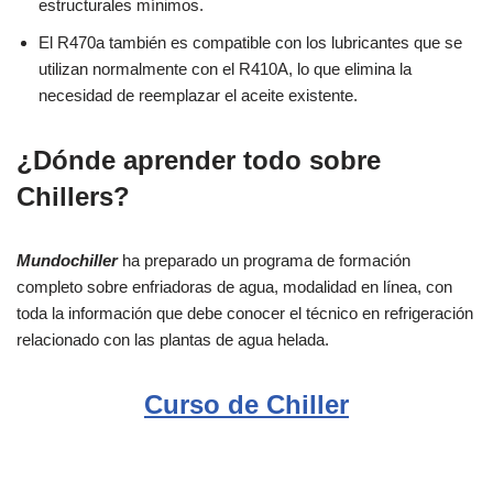
estructurales mínimos.
El R470a también es compatible con los lubricantes que se
utilizan normalmente con el R410A, lo que elimina la
necesidad de reemplazar el aceite existente.
¿Dónde aprender todo sobre
Chillers?
Mundochiller
ha preparado un programa de formación
completo sobre enfriadoras de agua, modalidad en línea, con
toda la información que debe conocer el técnico en refrigeración
relacionado con las plantas de agua helada.
Curso de Chiller