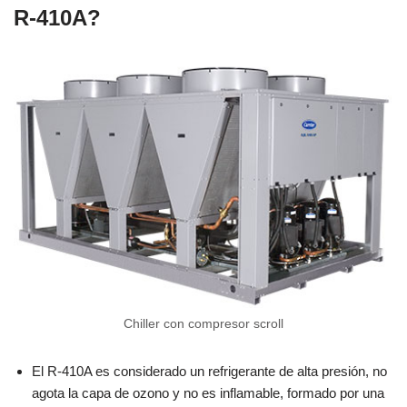
R-410A?
Chiller con compresor scroll
El R-410A es considerado un refrigerante de alta presión, no
agota la capa de ozono y no es inflamable, formado por una