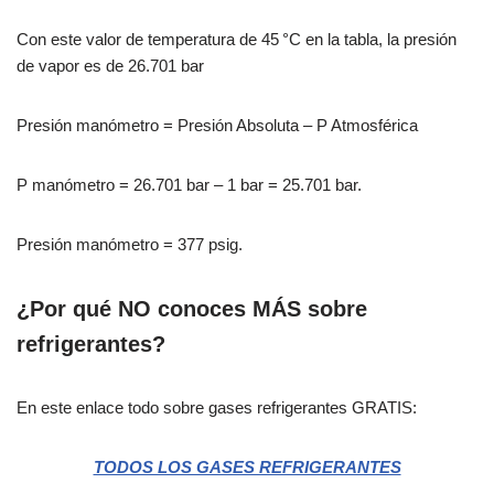
Con este valor de temperatura de 45 °C en la tabla, la presión
de vapor es de 26.701 bar
Presión manómetro = Presión Absoluta – P Atmosférica
P manómetro = 26.701 bar – 1 bar = 25.701 bar.
Presión manómetro = 377 psig.
¿Por qué NO conoces MÁS sobre
refrigerantes?
En este enlace todo sobre gases refrigerantes GRATIS:
TODOS LOS GASES REFRIGERANTES