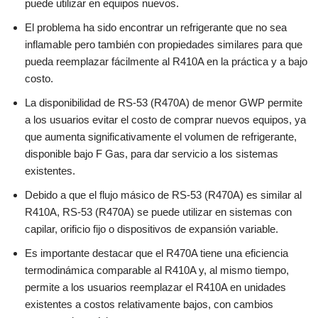
puede utilizar en equipos nuevos.
El problema ha sido encontrar un refrigerante que no sea
inflamable pero también con propiedades similares para que
pueda reemplazar fácilmente al R410A en la práctica y a bajo
costo.
La disponibilidad de RS-53 (R470A) de menor GWP permite
a los usuarios evitar el costo de comprar nuevos equipos, ya
que aumenta significativamente el volumen de refrigerante,
disponible bajo F Gas, para dar servicio a los sistemas
existentes.
Debido a que el flujo másico de RS-53 (R470A) es similar al
R410A, RS-53 (R470A) se puede utilizar en sistemas con
capilar, orificio fijo o dispositivos de expansión variable.
Es importante destacar que el R470A tiene una eficiencia
termodinámica comparable al R410A y, al mismo tiempo,
permite a los usuarios reemplazar el R410A en unidades
existentes a costos relativamente bajos, con cambios