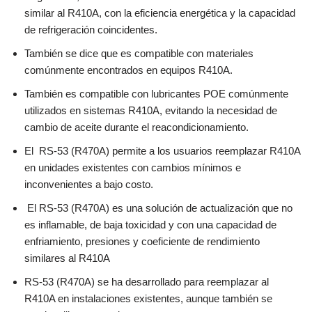
similar al R410A, con la eficiencia energética y la capacidad
de refrigeración coincidentes.
También se dice que es compatible con materiales
comúnmente encontrados en equipos R410A.
También es compatible con lubricantes POE comúnmente
utilizados en sistemas R410A, evitando la necesidad de
cambio de aceite durante el reacondicionamiento.
El RS-53 (R470A) permite a los usuarios reemplazar R410A
en unidades existentes con cambios mínimos e
inconvenientes a bajo costo.
El RS-53 (R470A) es una solución de actualización que no
es inflamable, de baja toxicidad y con una capacidad de
enfriamiento, presiones y coeficiente de rendimiento
similares al R410A
RS-53 (R470A) se ha desarrollado para reemplazar al
R410A en instalaciones existentes, aunque también se