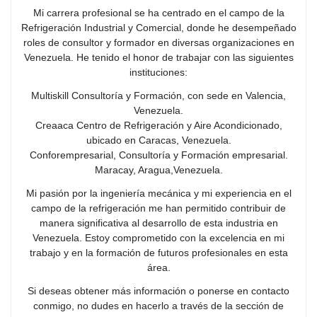
Mi carrera profesional se ha centrado en el campo de la
Refrigeración Industrial y Comercial, donde he desempeñado
roles de consultor y formador en diversas organizaciones en
Venezuela. He tenido el honor de trabajar con las siguientes
instituciones:
Multiskill Consultoría y Formación, con sede en Valencia,
Venezuela.
Creaaca Centro de Refrigeración y Aire Acondicionado,
ubicado en Caracas, Venezuela.
Conforempresarial, Consultoría y Formación empresarial.
Maracay, Aragua,Venezuela.
Mi pasión por la ingeniería mecánica y mi experiencia en el
campo de la refrigeración me han permitido contribuir de
manera significativa al desarrollo de esta industria en
Venezuela. Estoy comprometido con la excelencia en mi
trabajo y en la formación de futuros profesionales en esta
área.
Si deseas obtener más información o ponerse en contacto
conmigo, no dudes en hacerlo a través de la sección de