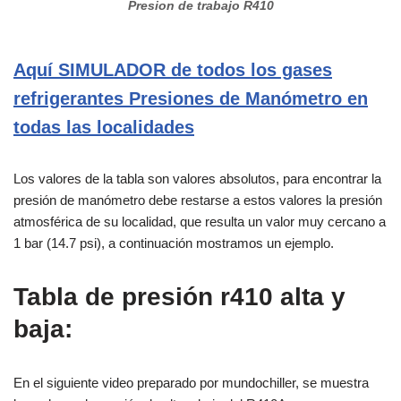
Presion de trabajo R410
Aquí SIMULADOR de todos los gases
refrigerantes Presiones de Manómetro en
todas las localidades
Los valores de la tabla son valores absolutos, para encontrar la
presión de manómetro debe restarse a estos valores la presión
atmosférica de su localidad, que resulta un valor muy cercano a
1 bar (14.7 psi), a continuación mostramos un ejemplo.
Tabla de presión r410 alta y
baja:
En el siguiente video preparado por mundochiller, se muestra