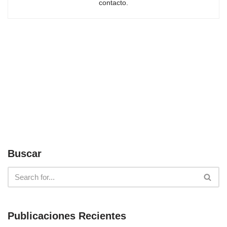
contacto.
Buscar
Publicaciones Recientes