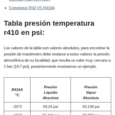
Compresor R32 VS R410A
Tabla presión temperatura
r410 en psi:
Los valores de la tabla son valores absolutos, para encontrar la
presión de manómetro debe restarse a estos valores la presión
atmosférica de su localidad, que resulta un valor muy cercano a
1 bar (14.7 psi), posteriormente mostramos un ejemplo.
Presión
Presión
R410A
Líquido
Vapor
°C
Absoluta
Absoluta
-20°C
59,24 psi
59,138 psi