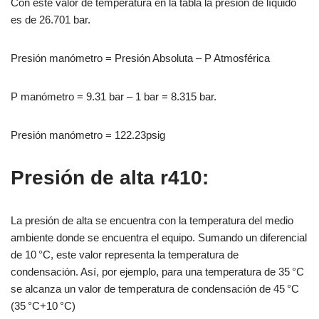
Con este valor de temperatura en la tabla la presión de líquido
es de 26.701 bar.
Presión manómetro = Presión Absoluta – P Atmosférica
P manómetro = 9.31 bar – 1 bar = 8.315 bar.
Presión manómetro = 122.23psig
Presión de alta r410:
La presión de alta se encuentra con la temperatura del medio
ambiente donde se encuentra el equipo. Sumando un diferencial
de 10 °C, este valor representa la temperatura de
condensación. Así, por ejemplo, para una temperatura de 35 °C
se alcanza un valor de temperatura de condensación de 45 °C
(35 °C+10 °C)