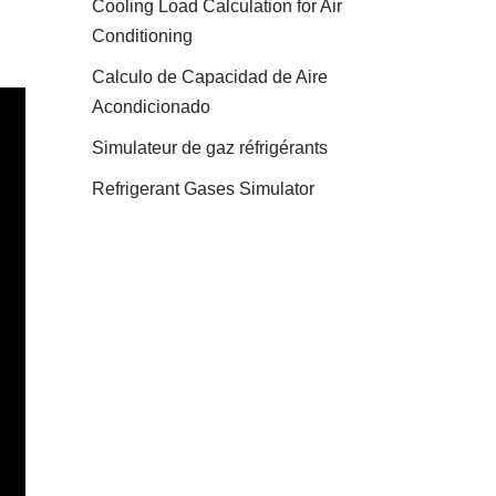
Cooling Load Calculation for Air
Conditioning
Calculo de Capacidad de Aire
Acondicionado
Simulateur de gaz réfrigérants
Refrigerant Gases Simulator