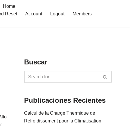
Home
rd Reset
Account
Logout
Members
Buscar
Publicaciones Recientes
Calcul de la Charge Thermique de
Alto
Refroidissement pour la Climatisation
r