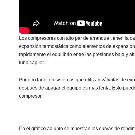
Los compresores con alto par de arranque tienen la ca
expansión termostática como elementos de expansión.
rápidamente el equilibrio entre las presiones baja y a
tubo capilar.
Por otro lado, en sistemas que utilizan válvulas de exp
después de apagar el equipo es más lenta. Esto puede 
compresor.
En el gráfico adjunto se muestran las curvas de rendi