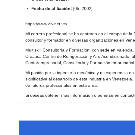
Fecha de afiliación:
[05, 2002]
https://www.civ.net.ve/
Mi carrera profesional se ha centrado en el campo de la
consultor y formador en diversas organizaciones en Venezu
Multiskill Consultoría y Formación, con sede en Valencia,
Creaaca Centro de Refrigeración y Aire Acondicionado, 
Conforempresarial, Consultoría y Formación empresarial
Mi pasión por la ingeniería mecánica y mi experiencia en
significativa al desarrollo de esta industria en Venezuel
de futuros profesionales en esta área.
Si deseas obtener más información o ponerse en contacto