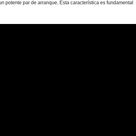
 potente par de arranque. Esta característica es fundamental